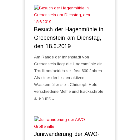
Besuch der Hagenmühle in
Grebenstein am Dienstag,
den 18.6.2019
Am Rande der Innenstadt von
Grebenstein liegt die Hagenmühle ein
Traditionsbetrieb seit fast 600 Jahren.
Als einer der letzten aktiven
Wassermüller stellt Christoph Hold
verschiedene Mehle und Backschrote
allein mit…
Juniwanderung der AWO-