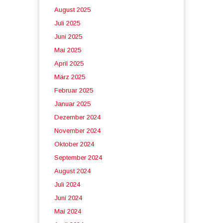
August 2025
Juli 2025
Juni 2025
Mai 2025
April 2025
März 2025
Februar 2025
Januar 2025
Dezember 2024
November 2024
Oktober 2024
September 2024
August 2024
Juli 2024
Juni 2024
Mai 2024