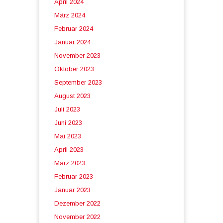
April 2024
März 2024
Februar 2024
Januar 2024
November 2023
Oktober 2023
September 2023
August 2023
Juli 2023
Juni 2023
Mai 2023
April 2023
März 2023
Februar 2023
Januar 2023
Dezember 2022
November 2022