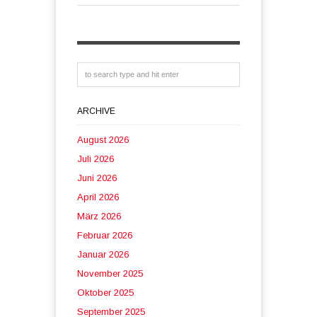
ARCHIVE
August 2026
Juli 2026
Juni 2026
April 2026
März 2026
Februar 2026
Januar 2026
November 2025
Oktober 2025
September 2025