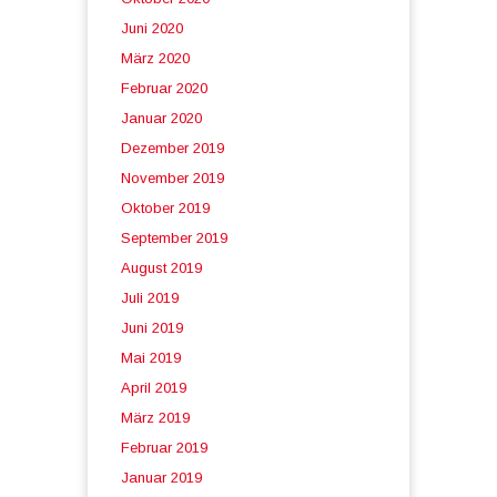
Juni 2020
März 2020
Februar 2020
Januar 2020
Dezember 2019
November 2019
Oktober 2019
September 2019
August 2019
Juli 2019
Juni 2019
Mai 2019
April 2019
März 2019
Februar 2019
Januar 2019