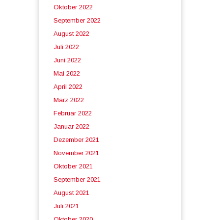
Oktober 2022
September 2022
August 2022
Juli 2022
Juni 2022
Mai 2022
April 2022
März 2022
Februar 2022
Januar 2022
Dezember 2021
November 2021
Oktober 2021
September 2021
August 2021
Juli 2021
Oktober 2020