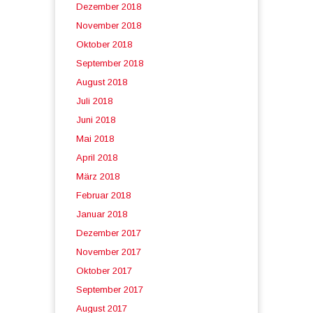
Dezember 2018
November 2018
Oktober 2018
September 2018
August 2018
Juli 2018
Juni 2018
Mai 2018
April 2018
März 2018
Februar 2018
Januar 2018
Dezember 2017
November 2017
Oktober 2017
September 2017
August 2017