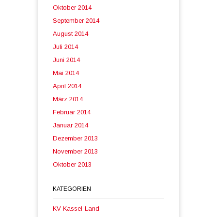
Oktober 2014
September 2014
August 2014
Juli 2014
Juni 2014
Mai 2014
April 2014
März 2014
Februar 2014
Januar 2014
Dezember 2013
November 2013
Oktober 2013
KATEGORIEN
KV Kassel-Land