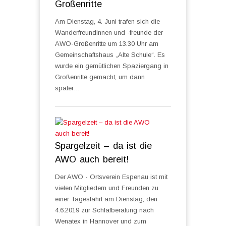
Großenritte
Am Dienstag, 4. Juni trafen sich die
Wanderfreundinnen und -freunde der
AWO-Großenritte um 13.30 Uhr am
Gemeinschaftshaus „Alte Schule“. Es
wurde ein gemütlichen Spaziergang in
Großenritte gemacht, um dann
später…
Spargelzeit – da ist die
AWO auch bereit!
Der AWO - Ortsverein Espenau ist mit
vielen Mitgliedern und Freunden zu
einer Tagesfahrt am Dienstag, den
4.6.2019 zur Schlafberatung nach
Wenatex in Hannover und zum