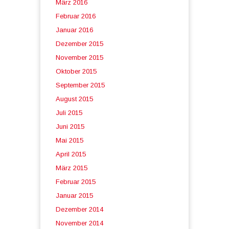
März 2016
Februar 2016
Januar 2016
Dezember 2015
November 2015
Oktober 2015
September 2015
August 2015
Juli 2015
Juni 2015
Mai 2015
April 2015
März 2015
Februar 2015
Januar 2015
Dezember 2014
November 2014