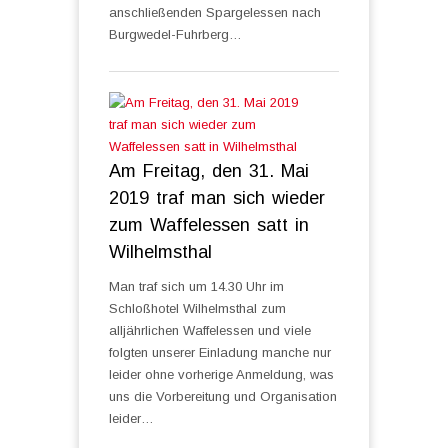
anschließenden Spargelessen nach
Burgwedel-Fuhrberg…
Am Freitag, den 31. Mai
2019 traf man sich wieder
zum Waffelessen satt in
Wilhelmsthal
Man traf sich um 14.30 Uhr im
Schloßhotel Wilhelmsthal zum
alljährlichen Waffelessen und viele
folgten unserer Einladung manche nur
leider ohne vorherige Anmeldung, was
uns die Vorbereitung und Organisation
leider…