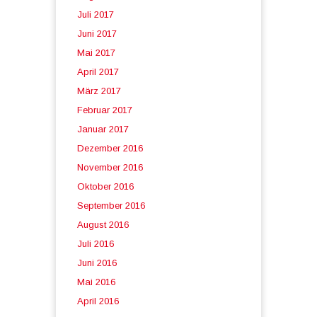
Juli 2017
Juni 2017
Mai 2017
April 2017
März 2017
Februar 2017
Januar 2017
Dezember 2016
November 2016
Oktober 2016
September 2016
August 2016
Juli 2016
Juni 2016
Mai 2016
April 2016