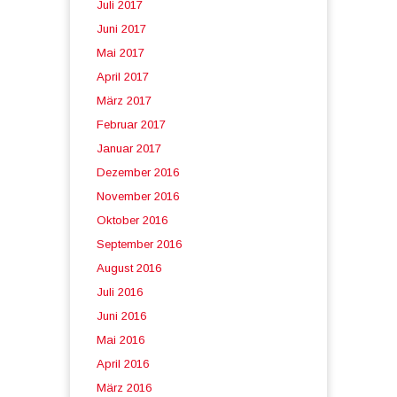
Juli 2017
Juni 2017
Mai 2017
April 2017
März 2017
Februar 2017
Januar 2017
Dezember 2016
November 2016
Oktober 2016
September 2016
August 2016
Juli 2016
Juni 2016
Mai 2016
April 2016
März 2016