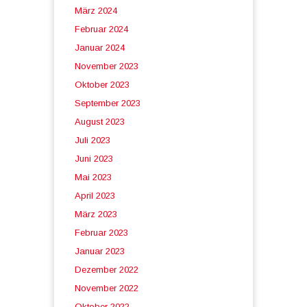
März 2024
Februar 2024
Januar 2024
November 2023
Oktober 2023
September 2023
August 2023
Juli 2023
Juni 2023
Mai 2023
April 2023
März 2023
Februar 2023
Januar 2023
Dezember 2022
November 2022
Oktober 2022