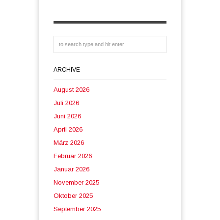
ARCHIVE
August 2026
Juli 2026
Juni 2026
April 2026
März 2026
Februar 2026
Januar 2026
November 2025
Oktober 2025
September 2025