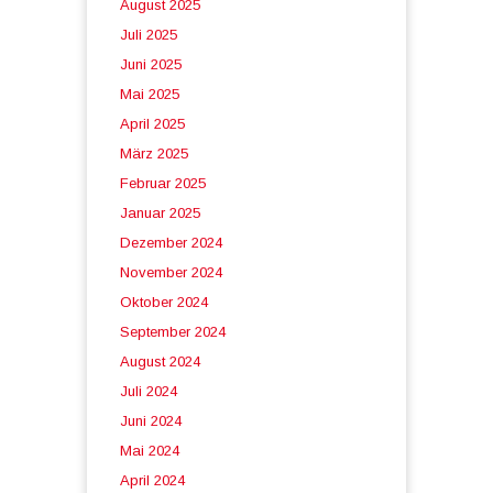
August 2025
Juli 2025
Juni 2025
Mai 2025
April 2025
März 2025
Februar 2025
Januar 2025
Dezember 2024
November 2024
Oktober 2024
September 2024
August 2024
Juli 2024
Juni 2024
Mai 2024
April 2024