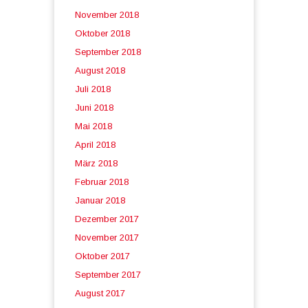
November 2018
Oktober 2018
September 2018
August 2018
Juli 2018
Juni 2018
Mai 2018
April 2018
März 2018
Februar 2018
Januar 2018
Dezember 2017
November 2017
Oktober 2017
September 2017
August 2017