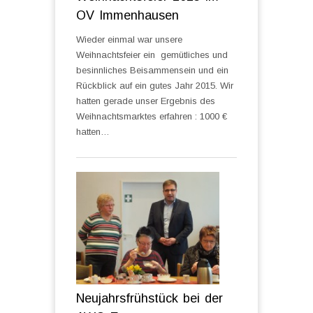
OV Immenhausen
Wieder einmal war unsere
Weihnachtsfeier ein gemütliches und
besinnliches Beisammensein und ein
Rückblick auf ein gutes Jahr 2015. Wir
hatten gerade unser Ergebnis des
Weihnachtsmarktes erfahren : 1000 €
hatten…
Neujahrsfrühstück bei der