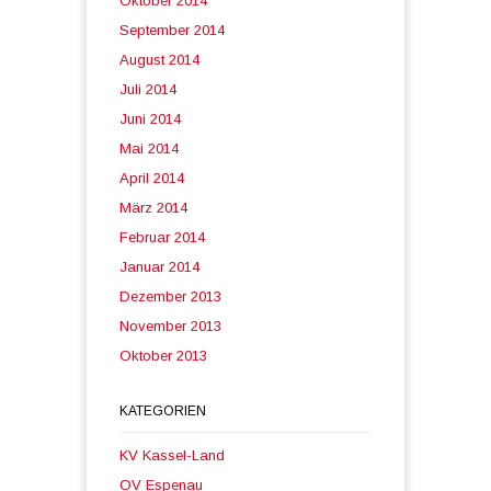
Oktober 2014
September 2014
August 2014
Juli 2014
Juni 2014
Mai 2014
April 2014
März 2014
Februar 2014
Januar 2014
Dezember 2013
November 2013
Oktober 2013
KATEGORIEN
KV Kassel-Land
OV Espenau