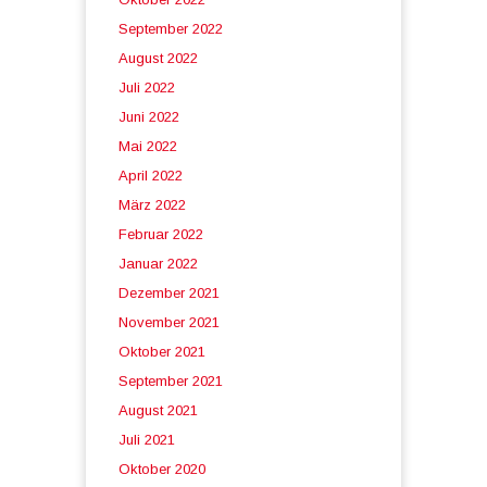
September 2022
August 2022
Juli 2022
Juni 2022
Mai 2022
April 2022
März 2022
Februar 2022
Januar 2022
Dezember 2021
November 2021
Oktober 2021
September 2021
August 2021
Juli 2021
Oktober 2020