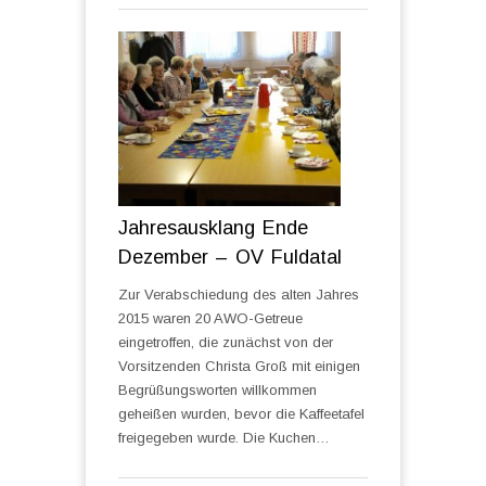
Jahresausklang Ende
Dezember – OV Fuldatal
Zur Verabschiedung des alten Jahres
2015 waren 20 AWO-Getreue
eingetroffen, die zunächst von der
Vorsitzenden Christa Groß mit einigen
Begrüßungsworten willkommen
geheißen wurden, bevor die Kaffeetafel
freigegeben wurde. Die Kuchen…