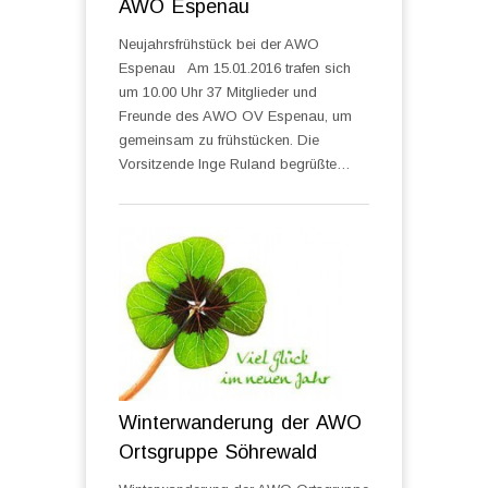
AWO Espenau
Neujahrsfrühstück bei der AWO
Espenau Am 15.01.2016 trafen sich
um 10.00 Uhr 37 Mitglieder und
Freunde des AWO OV Espenau, um
gemeinsam zu frühstücken. Die
Vorsitzende Inge Ruland begrüßte…
Winterwanderung der AWO
Ortsgruppe Söhrewald