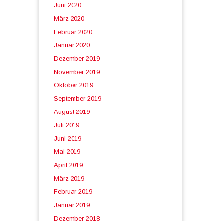
Juni 2020
März 2020
Februar 2020
Januar 2020
Dezember 2019
November 2019
Oktober 2019
September 2019
August 2019
Juli 2019
Juni 2019
Mai 2019
April 2019
März 2019
Februar 2019
Januar 2019
Dezember 2018