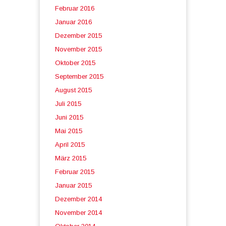
Februar 2016
Januar 2016
Dezember 2015
November 2015
Oktober 2015
September 2015
August 2015
Juli 2015
Juni 2015
Mai 2015
April 2015
März 2015
Februar 2015
Januar 2015
Dezember 2014
November 2014