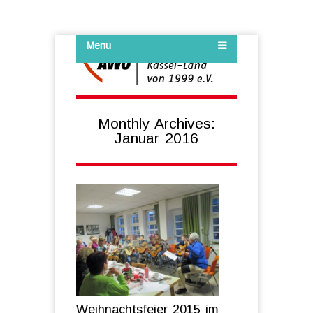
Menu
Monthly Archives:
Januar 2016
Weihnachtsfeier 2015 im